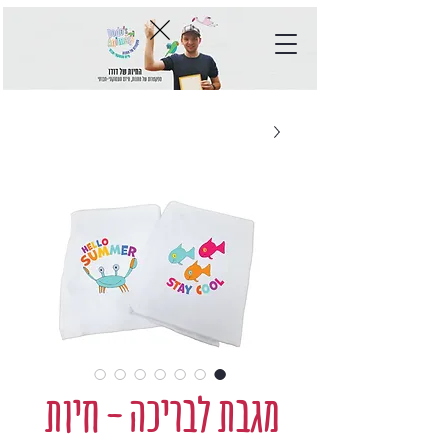
מגבת לבריכה - חיות