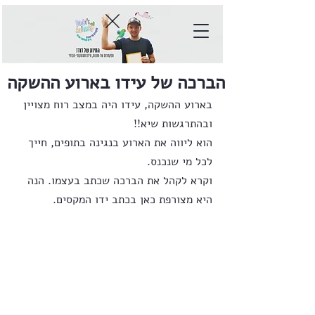
הברכה של עידו בארוע ההשקה
בארוע ההשקה, עידו היה במצב רוח מצויין 
ובהתרגשות שיא!! 
הוא ליווה את הארוע בנגינה בתופים, חייך 
לכל מי שנכנס.
וקרא לקהל את הברכה שכתב בעצמו. הנה 
היא מצורפת כאן בכתב ידו המקסים.