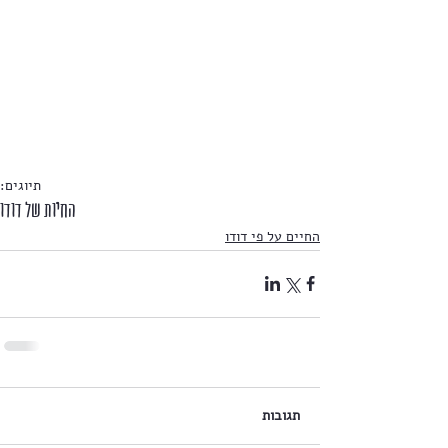
תיוגים:
החיות של דודו
החיים על פי דודו
תגובות