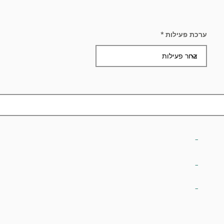
ערכת פעילות
-
-
-