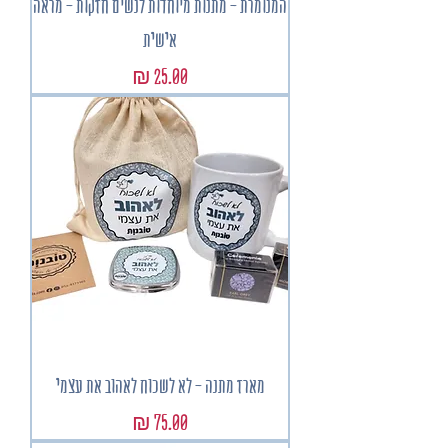
המנומרת - מתנות מיוחדות לנשים חזקות - מראה
אישית
מחיר
מארז מתנה - לא לשכוח לאהוב את עצמי
מחיר