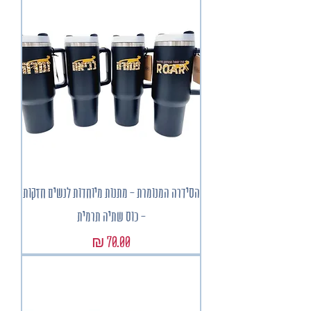
הסידרה המנומרת - מתנות מיוחדות לנשים חזקות
- כוס שתיה תרמית
מחיר