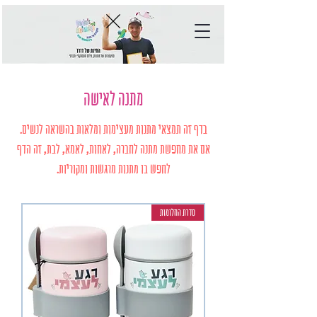
מתנה לאישה
בדף זה תמצאי מתנות מעצימות ומלאות בהשראה לנשים.
אם את מחפשת מתנה לחברה, לאחות, לאמא, לבת, זה הדף
לחפש בו מתנות מרגשות ומקוריות.
סדרת החלומות