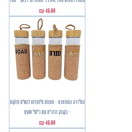
מחיר
הסידרה המנומרת - מתנות מיוחדות לנשים חזקות
- בקבוק זכוכית עם כיסוי שעם
מחיר