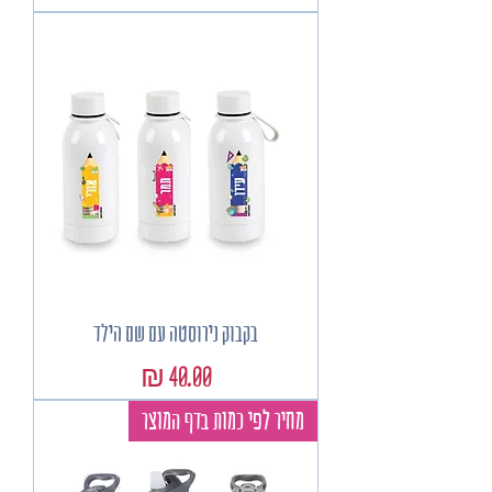
בקבוק נירוסטה עם שם הילד
מחיר
מחיר לפי כמות בדף המוצר