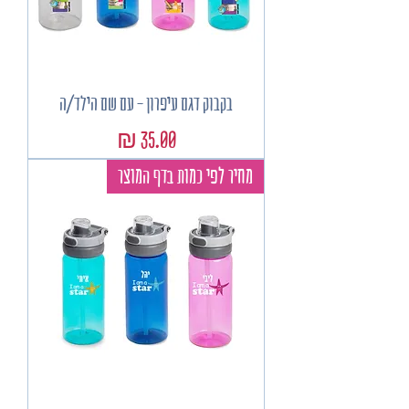
בקבוק דגם עיפרון - עם שם הילד/ה
מחיר
מחיר לפי כמות בדף המוצר