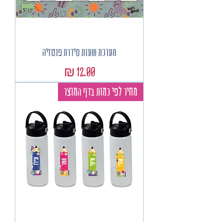
מערכת שעות סידרת פנטזיה
מחיר
מחיר לפי כמות בדף המוצר