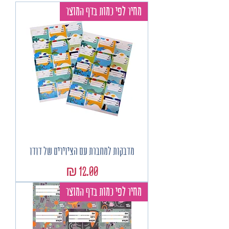
מחיר לפי כמות בדף המוצר
מדבקות למחברת עם הציוירים של דודו
מחיר
מחיר לפי כמות בדף המוצר