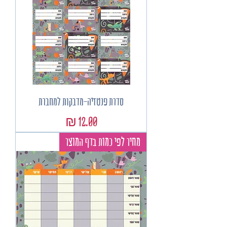
סדרת פנטזיה-מדבקות למחברת
מחיר
מחיר לפי כמות בדף המוצר