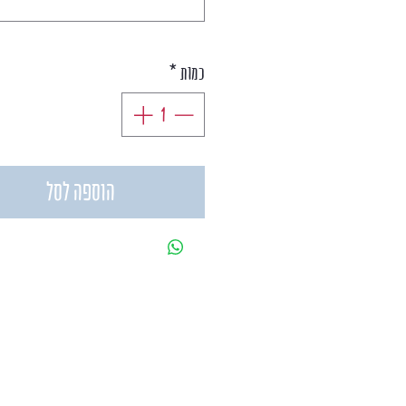
כמות
*
הוספה לסל