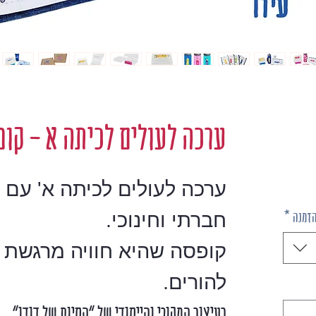
ערכה לעולים לכיתה א - קומ
ערכה לעולים לכיתה א' עם 
הזמנה
*
חברתי וחינוכי.
קופסה שהיא חוויה מרגשת ג
להורים.
בעיצוב המקורי והייחודי של "החיות של דודו".