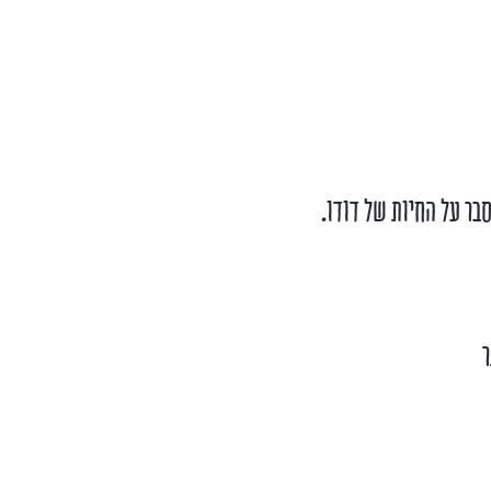
בר על החיות של דודו.