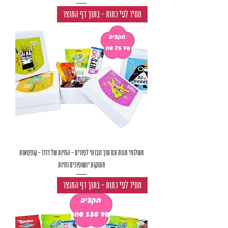
מחיר לפי כמות - בתוך דף המוצר
משלוחי מנות עם ערך חברתי לפורים - החיות של דודו - קופסאות
מתוקות ינשופונים וחיות
מחיר לפי כמות - בתוך דף המוצר