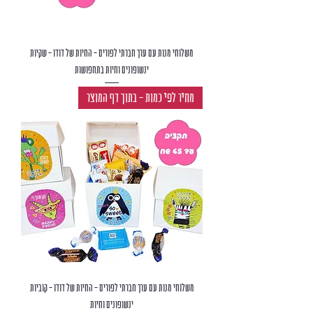
משלוחי מנות עם ערך חברתי לפורים - החיות של דודו - שקיות
ינשופונים וחיות בתחפושות
מחיר לפי כמות - בתוך דף המוצר
משלוחי מנות עם ערך חברתי לפורים - החיות של דודו - קוביות
ינשופונים וחיות