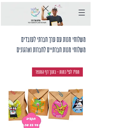
משלוחי מנות עם ערך חברתי לעובדים
משלוחי מנות חברתיים לחברות וארגונים
מחיר לפי כמות - בתוך דף המוצר