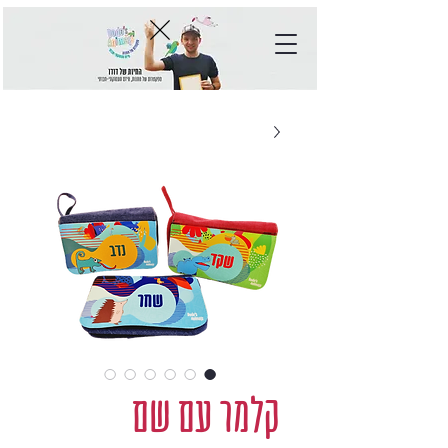
קלמר עם שם