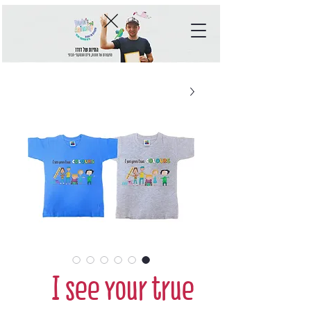
I see your true