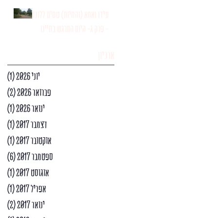
עידו ואמא (והחיות) טסים ללונדון
- פרק ג- היום המרגש בחיינו
ארכיון
יוני 2026
(1)
פוס
פברואר 2026
(2)
2 פוסטים
ינואר 2026
(1)
פוס
דצמבר 2017
(1)
פוס
אוקטובר 2017
(1)
פוס
ספטמבר 2017
(6)
6 פוסטים
אוגוסט 2017
(1)
פוס
אפריל 2017
(1)
פוס
ינואר 2017
(2)
2 פוסטים